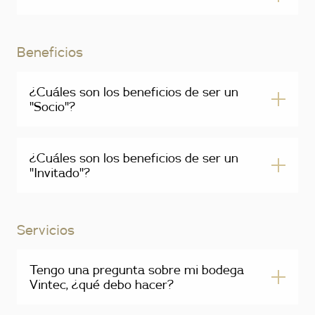
Beneficios
¿Cuáles son los beneficios de ser un
"Socio"?
¿Cuáles son los beneficios de ser un
"Invitado"?
Servicios
Tengo una pregunta sobre mi bodega
Vintec, ¿qué debo hacer?