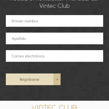
Vintec Club
Registrarse