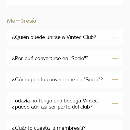
Membresía
¿Quién puede unirse a Vintec Club?
¿Por qué convertirse en "Socio"?
¿Cómo puedo convertirme en "Socio"?
Todavía no tengo una bodega Vintec,
¿puedo aún así ser parte del club?
¿Cuánto cuesta la membresía?