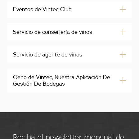
Eventos de Vintec Club
Servicio de conserjería de vinos
Servicio de agente de vinos
Oeno de Vintec, Nuestra Aplicación De
Gestión De Bodegas
Reciba el newsletter mensual del