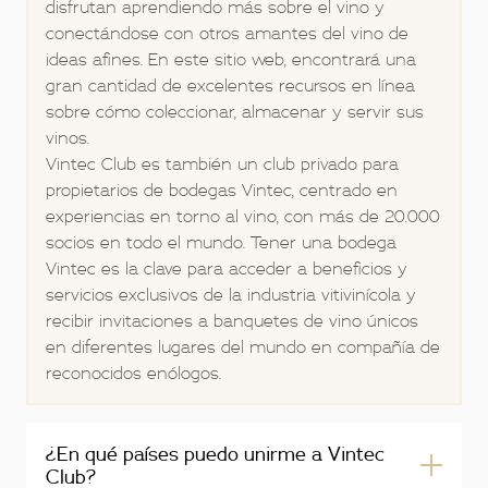
disfrutan aprendiendo más sobre el vino y
conectándose con otros amantes del vino de
ideas afines. En este sitio web, encontrará una
gran cantidad de excelentes recursos en línea
sobre cómo coleccionar, almacenar y servir sus
vinos.
Vintec Club es también un club privado para
propietarios de bodegas Vintec, centrado en
experiencias en torno al vino, con más de 20.000
socios en todo el mundo. Tener una bodega
Vintec es la clave para acceder a beneficios y
servicios exclusivos de la industria vitivinícola y
recibir invitaciones a banquetes de vino únicos
en diferentes lugares del mundo en compañía de
reconocidos enólogos.
¿En qué países puedo unirme a Vintec
Club?