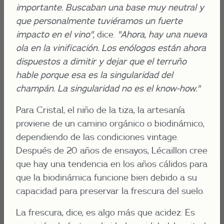
importante. Buscaban una base muy neutral y
que personalmente tuviéramos un fuerte
impacto en el vino",
dice.
"Ahora, hay una nueva
ola en la vinificación. Los enólogos están ahora
dispuestos a dimitir y dejar que el terruño
hable porque esa es la singularidad del
champán. La singularidad no es el know-how."
Para Cristal, el niño de la tiza, la artesanía
proviene de un camino orgánico o biodinámico,
dependiendo de las condiciones vintage.
Después de 20 años de ensayos, Lécaillon cree
que hay una tendencia en los años cálidos para
que la biodinámica funcione bien debido a su
capacidad para preservar la frescura del suelo.
La frescura, dice, es algo más que acidez. Es