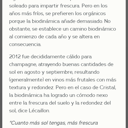
soleado para impartir frescura. Pero en los
años más fríos, se prefieren los orgánicos
porque la biodinámica añade demasiado. No
obstante, se establece un camino biodinámico
al comienzo de cada año y se altera en
consecuencia.
2012 fue decididamente cálido para
champagne, atrayendo buenas cantidades de
sol en agosto y septiembre, resultando
(generalmente) en vinos más frutales con más
textura y redondez. Pero en el caso de Cristal,
la biodinámica ha logrado un cómodo nexo
entre la frescura del suelo y la redondez del
sol, dice Lécaillon.
"Cuanto más sol tengas, más frescura