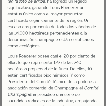
(en la foto de arriba)
ha logrado un legado
significativo, ganando Louis Roederer un
estatus único como el mayor productor
certificado orgánicamente de la región. Un
escaso dos por ciento de todos los viñedos de
las 34.000 hectáreas pertenecientes a la
denominación champagne están certificados
como ecológicos.
Louis Roederer posee casi el 20 por ciento de
ellos, lo que representa 122 de las 240
hectáreas propiedad de la finca. De ellos, 10
están certificados biodinámicos. Y como
Presidente del Comité Técnico de la poderosa
asociación comercial de Champagne, el
Comit
é
Champagne,
ha presidido una serie de
sacudidas radicales de la industria, empujando