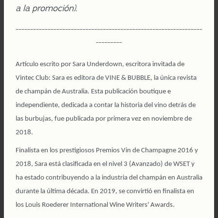
a la promoción).
----------------------------------------------------------------
---------
Artículo escrito por Sara Underdown, escritora invitada de
Vintec Club: Sara es editora de VINE & BUBBLE, la única revista
de champán de Australia. Esta publicación boutique e
independiente, dedicada a contar la historia del vino detrás de
las burbujas, fue publicada por primera vez en noviembre de
2018.
Finalista en los prestigiosos Premios Vin de Champagne 2016 y
2018, Sara está clasificada en el nivel 3 (Avanzado) de WSET y
ha estado contribuyendo a la industria del champán en Australia
durante la última década. En 2019, se convirtió en finalista en
los Louis Roederer International Wine Writers' Awards.