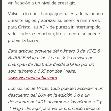
vinificación a un nivel de prestigio.
Volver a lo que champagne ha estado haciendo
durante siglos y abrazar su esencia misma es,
para Cristal, su ADN de pureza ininterrumpida
y delicadeza seductora; literalmente se puede
probar la tierra.
Este artículo proviene del número 3 de VINE &
BUBBLE Magazine. Lea la única revista de
champán de Australia desde $19.95 por un
solo número o $35 por dos. Visita:
www.vineandbubble.com
Los socios de Vintec Club pueden acceder a un
descuento del 20% en la edición 3 o a un
descuento del 40% al comprar los números 3 y
4. Haga clic aquí para ver la promoción (enlace