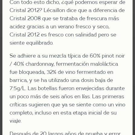
Con todo esto dicho, ¿qué podemos esperar de
Cristal 2012? Lécaillon dice que a diferencia de
Cristal 2008 que se trataba de frescura más
acidez gracias a un verano fresco y seco,
Cristal 2012 es fresco con salinidad pero se
siente equilibrado.
Se adhiere a su mezcla típica de 60% pinot noir
/ 40% chardonnay, fermentación maloláctica
fue bloqueada, 32% de vino fermentado en
barrica, y se ha utilizado una dosis baja de
7.5g/L. Las botellas fueron envejecidas durante
un poco más de seis años en lías. Las primeras
críticas sugieren que ya se siente como un vino
completo, incluso en esta etapa inicial de su
viaje.
Después de 20 largos años de prueba y error,