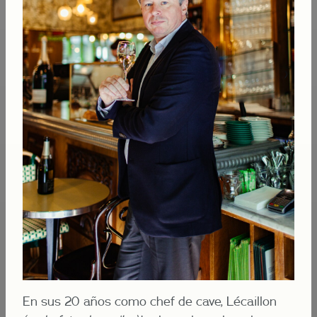
En sus 20 años como chef de cave, Lécaillon