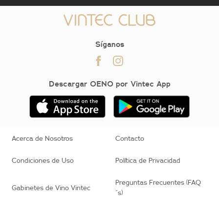
Síganos
Descargar OENO por Vintec App
Acerca de Nosotros
Contacto
Condiciones de Uso
Política de Privacidad
Preguntas Frecuentes (FAQ
Gabinetes de Vino Vintec
´s)