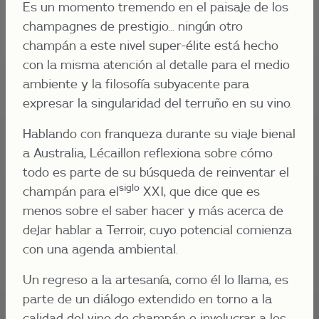
Es un momento tremendo en el paisaje de los
champagnes de prestigio... ningún otro
champán a este nivel super-élite está hecho
con la misma atención al detalle para el medio
ambiente y la filosofía subyacente para
expresar la singularidad del terruño en su vino.
Hablando con franqueza durante su viaje bienal
a Australia, Lécaillon reflexiona sobre cómo
todo es parte de su búsqueda de reinventar el
siglo
champán para el
XXI, que dice que es
menos sobre el saber hacer y más acerca de
dejar hablar a Terroir, cuyo potencial comienza
con una agenda ambiental.
Un regreso a la artesanía, como él lo llama, es
parte de un diálogo extendido en torno a la
calidad del vino de champán e involucrar a los