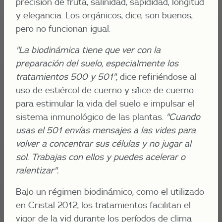
precisión de fruta, salinidad, sapididad, longitud
y elegancia. Los orgánicos, dice, son buenos,
pero no funcionan igual.
"La biodinámica tiene que ver con la
preparación del suelo, especialmente los
tratamientos 500 y 501",
dice refiriéndose al
uso de estiércol de cuerno y sílice de cuerno
para estimular la vida del suelo e impulsar el
sistema inmunológico de las plantas.
"Cuando
usas el 501 envías mensajes a las vides para
volver a concentrar sus células y no jugar al
sol. Trabajas con ellos y puedes acelerar o
ralentizar".
Bajo un régimen biodinámico, como el utilizado
en Cristal 2012, los tratamientos facilitan el
vigor de la vid durante los períodos de clima