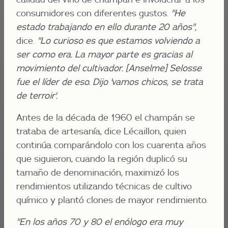
consumidores con diferentes gustos.
"He
estado trabajando en ello durante 20 años",
dice.
"Lo curioso es que estamos volviendo a
ser como era. La mayor parte es gracias al
movimiento del cultivador. [Anselme] Selosse
fue el líder de eso. Dijo 'vamos chicos, se trata
de terroir'.
Antes de la década de 1960 el champán se
trataba de artesanía, dice Lécaillon, quien
continúa comparándolo con los cuarenta años
que siguieron, cuando la región duplicó su
tamaño de denominación, maximizó los
rendimientos utilizando técnicas de cultivo
químico y plantó clones de mayor rendimiento.
"En los años 70 y 80 el enólogo era muy