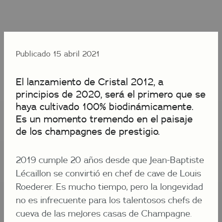
Publicado 15 abril 2021
El lanzamiento de Cristal 2012, a
principios de 2020, será el primero que se
haya cultivado 100% biodinámicamente.
Es un momento tremendo en el paisaje
de los champagnes de prestigio.
2019 cumple 20 años desde que Jean-Baptiste
Lécaillon se convirtió en chef de cave de Louis
Roederer. Es mucho tiempo, pero la longevidad
no es infrecuente para los talentosos chefs de
cueva de las mejores casas de Champagne.