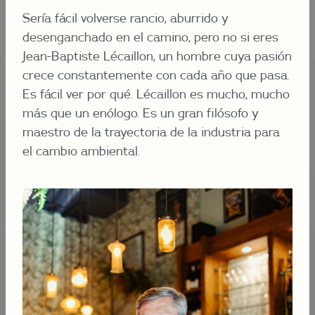
Sería fácil volverse rancio, aburrido y
desenganchado en el camino, pero no si eres
Jean-Baptiste Lécaillon, un hombre cuya pasión
crece constantemente con cada año que pasa.
Es fácil ver por qué. Lécaillon es mucho, mucho
más que un enólogo. Es un gran filósofo y
maestro de la trayectoria de la industria para
el cambio ambiental.