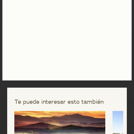
Te puede interesar esto también