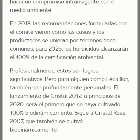
hacia un compromiso intransigente con el
medio ambiente.
En 2018, las recomendaciones formuladas por
el comité vieron cómo las casas y los
productores se unieran por terrenos poco
comunes; para 2025, los herbicidas alcanzarán
el 100% de la certificación ambiental.
Profesionalmente, estos son logros
significativos. Pero para alguien como Lécaillon,
también son profundamente personales. El
lanzamiento de Cristal 2012, a principios de
2020, será el primero que se haya cultivado
100% biodinámicamente. Sigue a Cristal Rosé
2007, que también se cultivó
biodinámicamente.