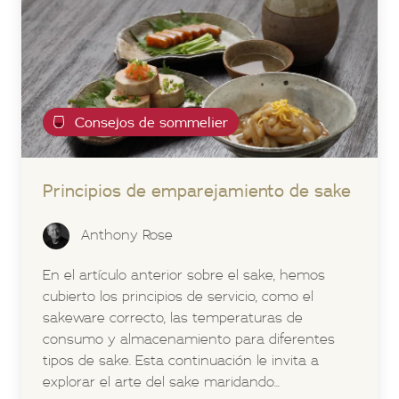
Consejos de sommelier
Principios de emparejamiento de sake
Anthony Rose
En el artículo anterior sobre el sake, hemos
cubierto los principios de servicio, como el
sakeware correcto, las temperaturas de
consumo y almacenamiento para diferentes
tipos de sake. Esta continuación le invita a
explorar el arte del sake maridando...