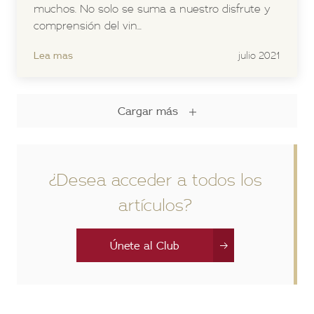
muchos. No solo se suma a nuestro disfrute y
comprensión del vin...
Lea mas
julio 2021
Cargar más
¿Desea acceder a todos los
artículos?
Únete al Club