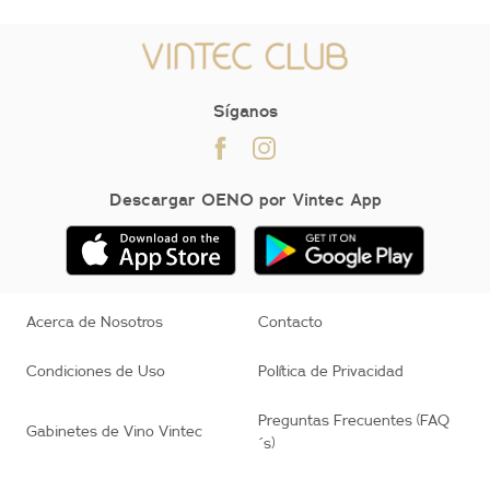
Síganos
Descargar OENO por Vintec App
Acerca de Nosotros
Contacto
Condiciones de Uso
Política de Privacidad
Preguntas Frecuentes (FAQ
Gabinetes de Vino Vintec
´s)