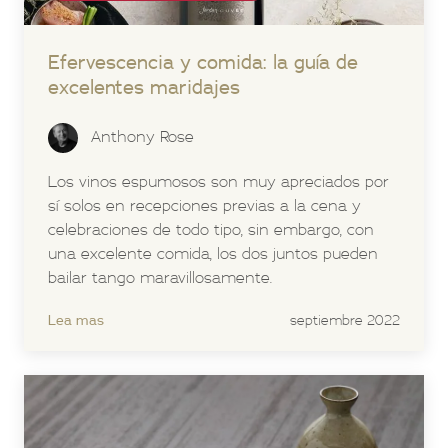
Efervescencia y comida: la guía de
excelentes maridajes
Anthony Rose
Los vinos espumosos son muy apreciados por
sí solos en recepciones previas a la cena y
celebraciones de todo tipo, sin embargo, con
una excelente comida, los dos juntos pueden
bailar tango maravillosamente.
Lea mas
septiembre 2022