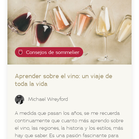
Consejos de sommelier
Aprender sobre el vino: un viaje de
toda la vida
Michael Wreyford
A medida que pasan los años, se me recuerda
continuamente que cuanto más aprendo sobre
el vino, las regiones, la historia y los estilos, más
hay que saber. Es una pasión fascinante para