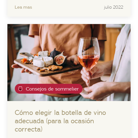
Lea mas
julio 2022
Consejos de sommelier
Cómo elegir la botella de vino
adecuada (para la ocasión
correcta)