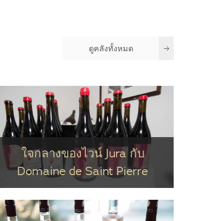
ดูคลังทั้งหมด
ใจกลางของไวน์ Jura กับ
Domaine de Saint Pierre