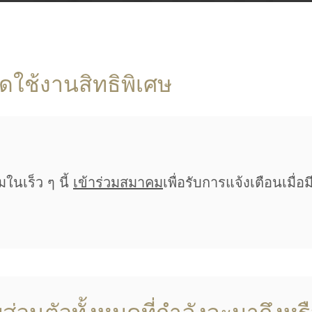
ดใช้งานสิทธิพิเศษ
มในเร็ว ๆ นี้
เข้าร่วมสมาคม
เพื่อรับการแจ้งเตือนเมื