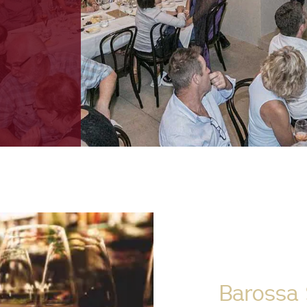
Barossa S