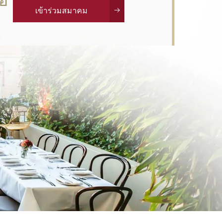
ือ
เข้าร่วมสมาคม