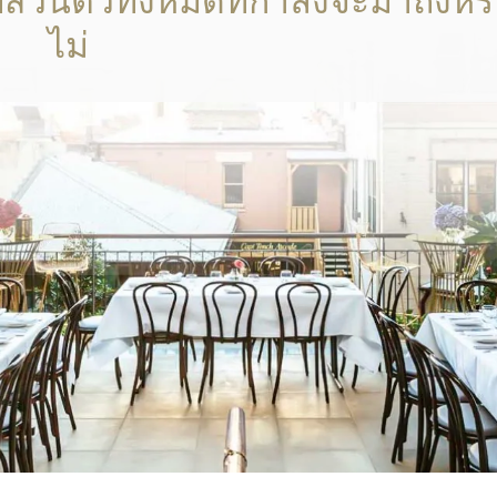
่วนตัวทั้งหมดที่กำลังจะมาถึงหร
ไม่