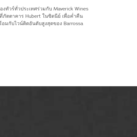
องทัวร์ทั่วประเทศร่วมกับ Maverick Wines
่ภัตตาคาร Hubert ในซิดนีย์ เพื่อค่ำคืน
้อมกับไวน์ติดอันดับสูงสุดของ Barrossa