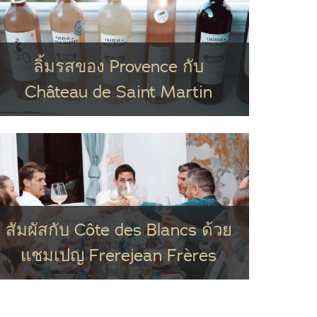
ลิ้มรสของ Provence กับ
Château de Saint Martin
สัมผัสกับ Côte des Blancs ด้วย
แชมเปญ Frerejean Frères