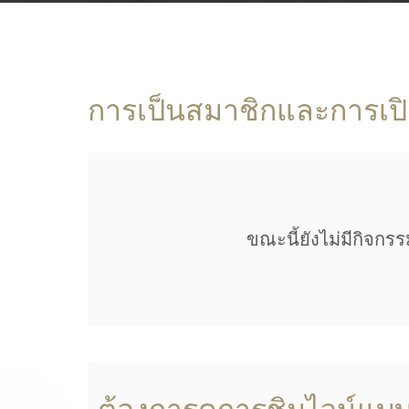
การเป็นสมาชิกและการเปิ
ขณะนี้ยังไม่มีกิจกรร