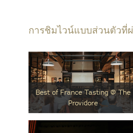
การชิมไวน์แบบส่วนตัวที่
Best of France Tasting @ The
Providore