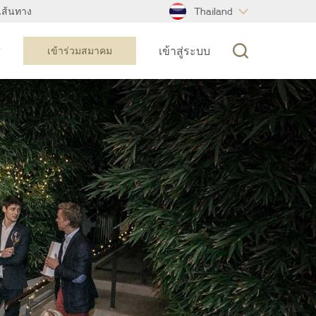
Thailand
นเส้นทาง
เข้าสู่ระบบ
เข้าร่วมสมาคม