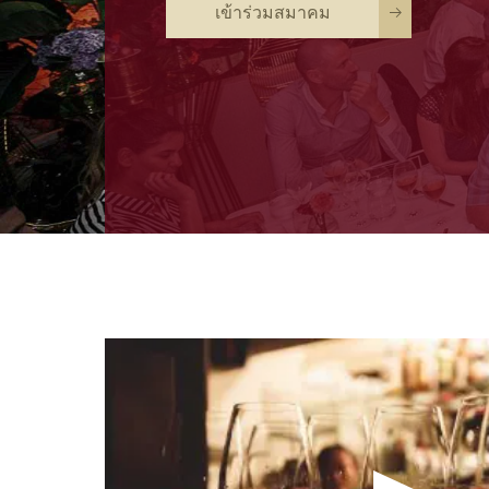
เข้าร่วมสมาคม