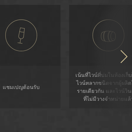
เน้นที่ไวน์ที่บ่มในห้องเก็
ไวน์หลากชนิดจากผู้ผลิต
แชมเปญต้อนรับ
รายเดียวกัน และไวน์วิ
ที่ไม่มีวางจำหน่ายแล้