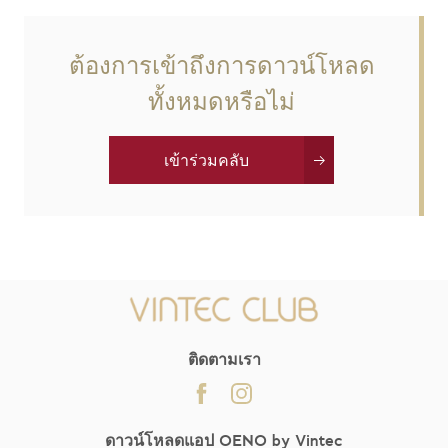
ต้องการเข้าถึงการดาวน์โหลด
ทั้งหมดหรือไม่
เข้าร่วมคลับ
ติดตามเรา
ดาวน์โหลดแอป OENO by Vintec