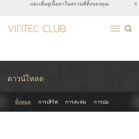
×
แตะเพื่อดูเนื้อหาในสถานที่ตั้งของคุณ
Thailand
ดาวน์โหลด
ทั้งหมด
การเสิร์ฟ
การสะสม
การบ่ม