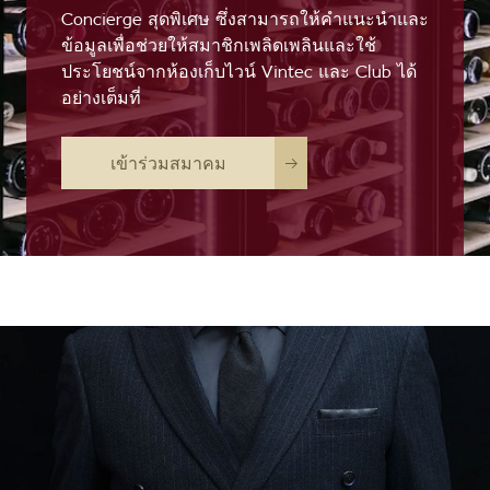
Concierge สุดพิเศษ ซึ่งสามารถให้คำแนะนำและ
ข้อมูลเพื่อช่วยให้สมาชิกเพลิดเพลินและใช้
ประโยชน์จากห้องเก็บไวน์ Vintec และ Club ได้
อย่างเต็มที่
เข้าร่วมสมาคม