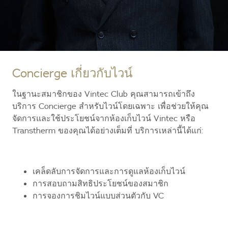
Concierge เกี่ยวกับไวน์
ในฐานะสมาชิกของ Vintec Club คุณสามารถเข้าถึง
บริการ Concierge สำหรับไวน์โดยเฉพาะ เพื่อช่วยให้คุณ
จัดการและใช้ประโยชน์จากห้องเก็บไวน์ Vintec หรือ
Transtherm ของคุณได้อย่างเต็มที่ บริการเหล่านี้ได้แก่:
เคล็ดลับการจัดการและการดูแลห้องเก็บไวน์
การสอบถามสิทธิประโยชน์ของสมาชิก
การจองการชิมไวน์แบบส่วนตัวกับ VC