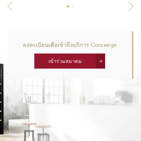
ลงทะเบียนเพื่อเข้าถึงบริการ Concierge
เข้าร่วมสมาคม