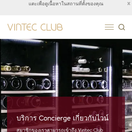
×
แตะเพื่อดูเนื้อหาในสถานที่ตั้งของคุณ
Thailand
บริการ Concierge เกี่ยวกับไวน์
สมาชิกของเราสามารถเข้าถึง Vintec Club