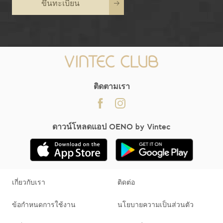
ขึ้นทะเบียน
ติดตามเรา
ดาวน์โหลดแอป OENO by Vintec
เกี่ยวกับเรา
ติดต่อ
ข้อกำหนดการใช้งาน
นโยบายความเป็นส่วนตัว